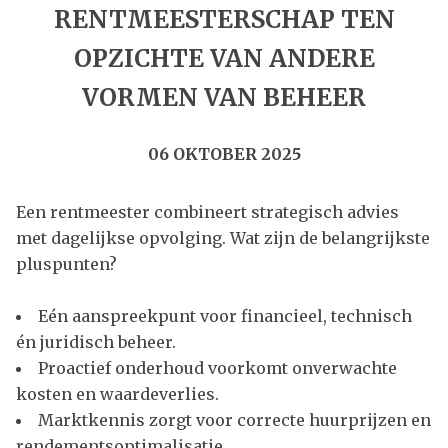
RENTMEESTERSCHAP TEN
OPZICHTE VAN ANDERE
VORMEN VAN BEHEER
06 OKTOBER 2025
Een rentmeester combineert strategisch advies
met dagelijkse opvolging. Wat zijn de belangrijkste
pluspunten?
Eén aanspreekpunt voor financieel, technisch
én juridisch beheer.
Proactief onderhoud voorkomt onverwachte
kosten en waardeverlies.
Marktkennis zorgt voor correcte huurprijzen en
rendementsoptimalisatie.