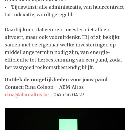
Tijdswinst: alle administratie, van huurcontract
tot indexatie, wordt geregeld.
Daarbij komt dat een rentmeester niet alleen
uitvoert, maar ook vooruitdenkt. Hij of zij bekijkt
samen met de eigenaar welke investeringen op
middellange termijn nodig zijn, van energie-
efficiëntie tot herbestemming van een pand, zodat
het vastgoed toekomstbestendig blijft.
Ontdek de mogelijkheden voor jouw pand
Contact: Rina Colson – ABM-Altos
rina@abm-altos.be
| 0475 56 04 27